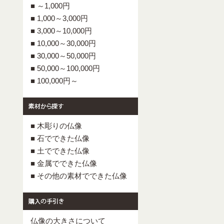
■ ～1,000円
■ 1,000～3,000円
■ 3,000～10,000円
■ 10,000～30,000円
■ 30,000～50,000円
■ 50,000～100,000円
■ 100,000円～
■ 木彫りの仏像
■ 石でできた仏像
■ 土でできた仏像
■ 金属でできた仏像
■ その他の素材でできた仏像
仏像の大きさについて