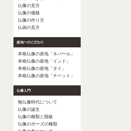
仏像の見方
仏像の価格
仏像の作り方
仏画の見方
本格仏像の産地「ネパール」
本格仏像の産地「インド」
本格仏像の産地「タイ」
本格仏像の産地「チベット」
無仏像時代について
仏像の誕生
仏像の種類と階級
仏像のポーズの種類