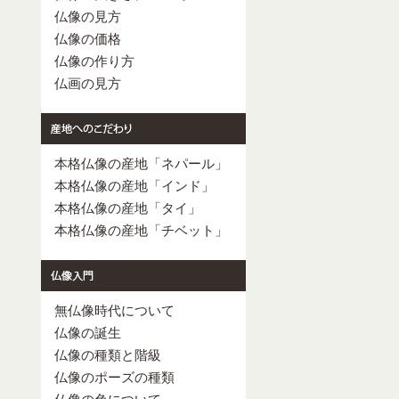
仏像の見方
仏像の価格
仏像の作り方
仏画の見方
本格仏像の産地「ネパール」
本格仏像の産地「インド」
本格仏像の産地「タイ」
本格仏像の産地「チベット」
無仏像時代について
仏像の誕生
仏像の種類と階級
仏像のポーズの種類