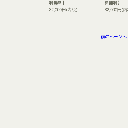
料無料】
料無料】
32,000円(内税)
32,000円(内
前のページへ