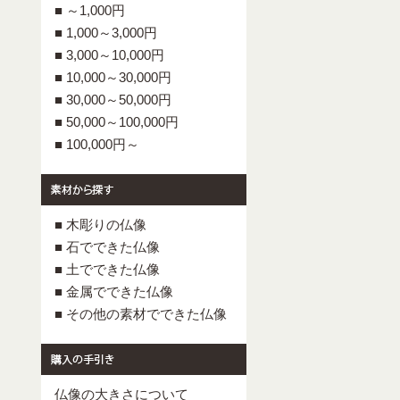
■ ～1,000円
■ 1,000～3,000円
■ 3,000～10,000円
■ 10,000～30,000円
■ 30,000～50,000円
■ 50,000～100,000円
■ 100,000円～
■ 木彫りの仏像
■ 石でできた仏像
■ 土でできた仏像
■ 金属でできた仏像
■ その他の素材でできた仏像
仏像の大きさについて