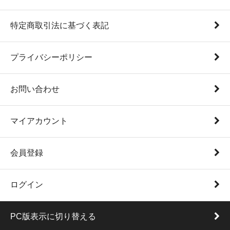
特定商取引法に基づく表記
プライバシーポリシー
お問い合わせ
マイアカウント
会員登録
ログイン
PC版表示に切り替える