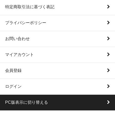
特定商取引法に基づく表記
プライバシーポリシー
お問い合わせ
マイアカウント
会員登録
ログイン
PC版表示に切り替える