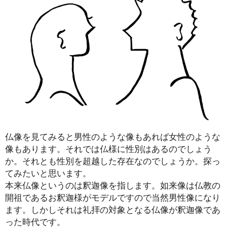
仏像を見てみると男性のような像もあれば女性のような
像もあります。それでは仏様に性別はあるのでしょう
か。それとも性別を超越した存在なのでしょうか。探っ
てみたいと思います。
本来仏像というのは釈迦像を指します。如来像は仏教の
開祖であるお釈迦様がモデルですので当然男性像になり
ます。しかしそれは礼拝の対象となる仏像が釈迦像であ
った時代です。