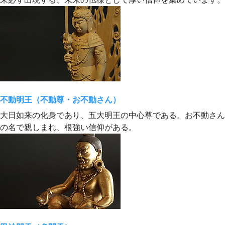
不動明王（不動尊・お不動さん）
大日如来の化身であり、五大明王の中心尊である。お不動さん
の名で親しまれ、根強い信仰がある。