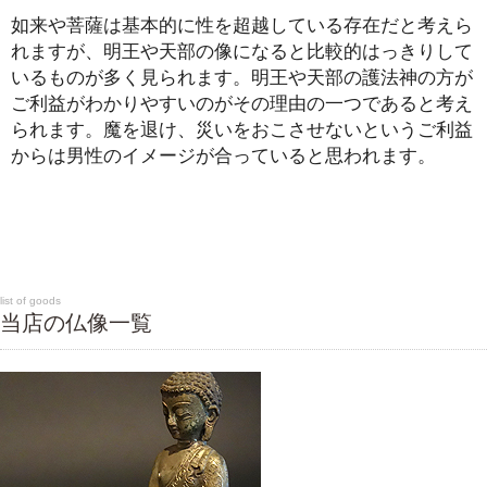
如来や菩薩は基本的に性を超越している存在だと考えら
れますが、明王や天部の像になると比較的はっきりして
いるものが多く見られます。明王や天部の護法神の方が
ご利益がわかりやすいのがその理由の一つであると考え
られます。魔を退け、災いをおこさせないというご利益
からは男性のイメージが合っていると思われます。
list of goods
当店の仏像一覧