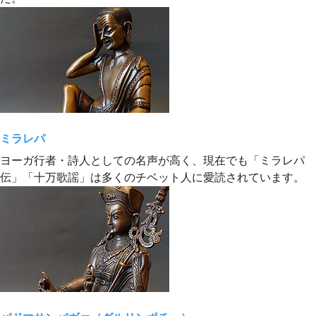
ミラレパ
ヨーガ行者・詩人としての名声が高く、現在でも「ミラレパ
伝」「十万歌謡」は多くのチベット人に愛読されています。