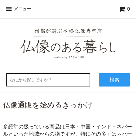
0
メニュー
検索
仏像通販を始めるきっかけ
多羅堂の扱っている商品は日本・中国・インド・ネパー
ルといった地域からの物ですが、特にその多くはネパー