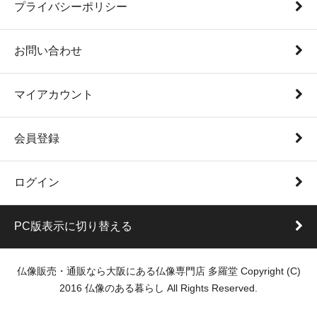
プライバシーポリシー
お問い合わせ
マイアカウント
会員登録
ログイン
PC版表示に切り替える
仏像販売・通販なら大阪にある仏像専門店 多羅堂 Copyright (C)
2016 仏像のある暮らし All Rights Reserved.