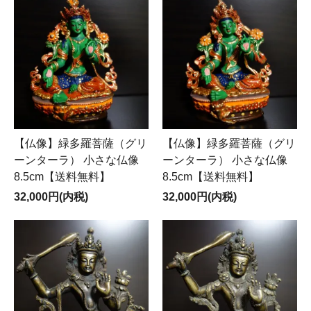
【仏像】緑多羅菩薩（グリ
【仏像】緑多羅菩薩（グリ
ーンターラ） 小さな仏像
ーンターラ） 小さな仏像
8.5cm【送料無料】
8.5cm【送料無料】
32,000円(内税)
32,000円(内税)