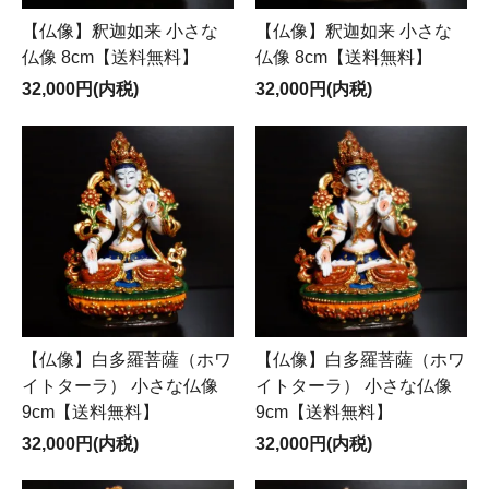
【仏像】釈迦如来 小さな
【仏像】釈迦如来 小さな
仏像 8cm【送料無料】
仏像 8cm【送料無料】
32,000円(内税)
32,000円(内税)
【仏像】白多羅菩薩（ホワ
【仏像】白多羅菩薩（ホワ
イトターラ） 小さな仏像
イトターラ） 小さな仏像
9cm【送料無料】
9cm【送料無料】
32,000円(内税)
32,000円(内税)