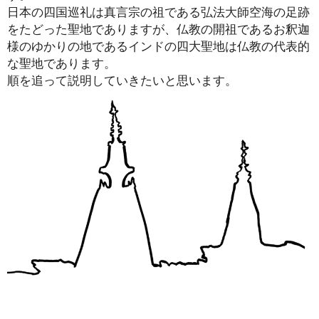
日本の四国巡礼は真言宗の祖である弘法大師空海の足跡
をたどった聖地でありますが、仏教の開祖であるお釈迦
様のゆかりの地であるインドの四大聖地は仏教の代表的
な聖地であります。
順を追って説明していきたいと思います。