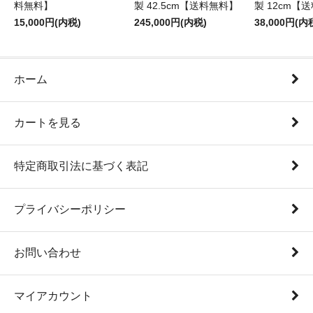
料無料】
製 42.5cm【送料無料】
製 12cm【
15,000円(内税)
245,000円(内税)
38,000円(内
ホーム
カートを見る
特定商取引法に基づく表記
プライバシーポリシー
お問い合わせ
マイアカウント