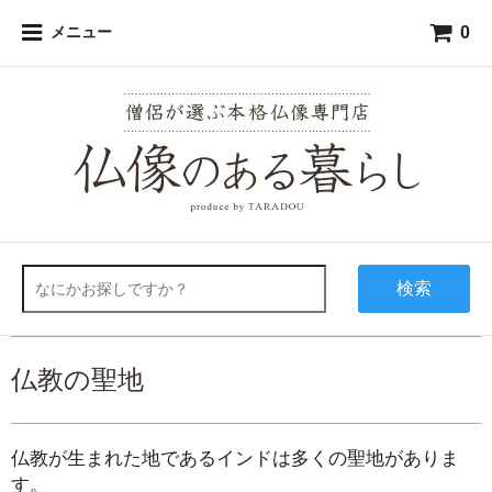
0
メニュー
検索
仏教の聖地
仏教が生まれた地であるインドは多くの聖地がありま
す。