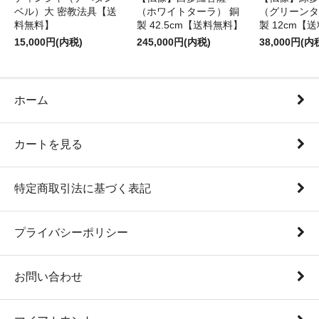
ベル）大 密教法具【送
（ホワイトターラ） 銅
（グリーンタ
料無料】
製 42.5cm【送料無料】
製 12cm【
15,000円(内税)
245,000円(内税)
38,000円(内
ホーム
カートを見る
特定商取引法に基づく表記
プライバシーポリシー
お問い合わせ