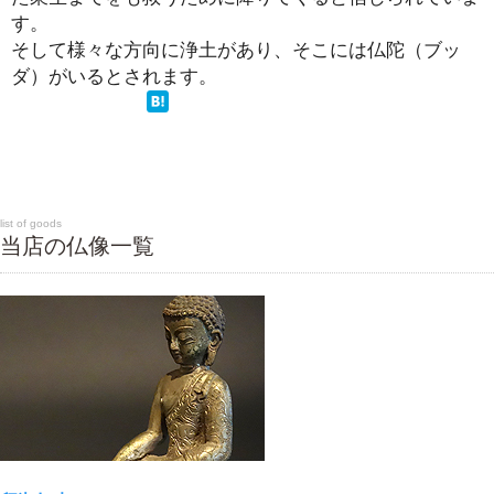
す。
そして様々な方向に浄土があり、そこには仏陀（ブッ
ダ）がいるとされます。
list of goods
当店の仏像一覧