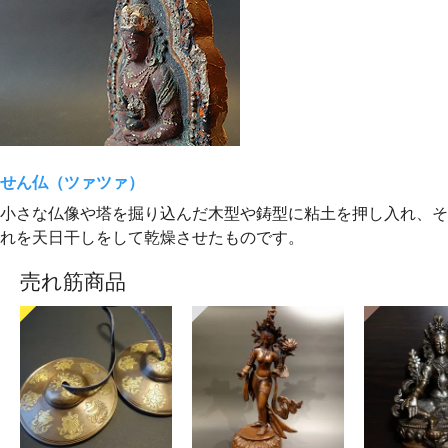
せん仏（ツァツァ）
小さな仏像や塔を掘り込んだ木型や鋳型に粘土を押し入れ、そ
れを天日干しをして乾燥させたものです。
売れ筋商品