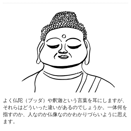
よく仏陀（ブッダ）や釈迦という言葉を耳にしますが、
それらはどういった違いがあるのでしょうか。一体何を
指すのか、人なのか仏像なのかわかりづらいように思え
ます。