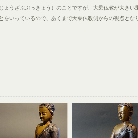
じょうざぶぶっきょう）のことですが、大乗仏教が大きい
とをいっているので、あくまで大乗仏教側からの視点とな