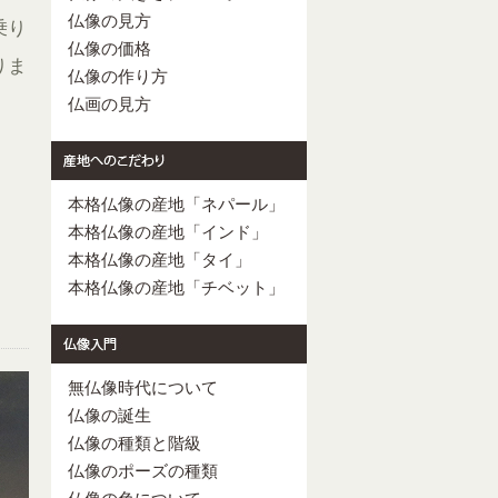
仏像の見方
乗り
仏像の価格
りま
仏像の作り方
仏画の見方
本格仏像の産地「ネパール」
本格仏像の産地「インド」
本格仏像の産地「タイ」
本格仏像の産地「チベット」
無仏像時代について
仏像の誕生
仏像の種類と階級
仏像のポーズの種類