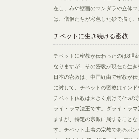
在し、布や壁画のマンダラや立体マ
は、僧侶たちが彩色した砂で描く、
チベットに生き続ける密教
チベットに密教が伝わったのは8世
なりますが、その密教が現在も生き
日本の密教は、中国経由で密教が伝
に対して、チベットの密教はインド
チベット仏教は大きく別けて4つの
ライ・ラマ法王です。ダライ・ラマ
ますが、特定の宗派に属することな
す。チベット土着の宗教であるボン