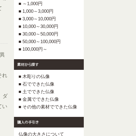
■ ～1,000円
て
■ 1,000～3,000円
■ 3,000～10,000円
■ 10,000～30,000円
■ 30,000～50,000円
■ 50,000～100,000円
■ 100,000円～
異
それ
■ 木彫りの仏像
■ 石でできた仏像
■ 土でできた仏像
、ダ
■ 金属でできた仏像
てい
■ その他の素材でできた仏像
仏像の大きさについて