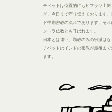
チベットは位置的にもヒマラヤ山脈
ぎ、今日まで守り伝えております。
ド中期密教の流れであります。それ
ントラ仏教とも呼ばれます。
日本とは違い、顕教のみの宗派はな
チベットはインドの密教が最後まで
ます。