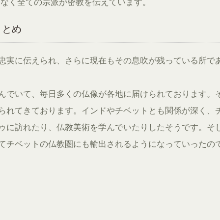
はなく全ての宗派が密教を伝えています。
まとめ
忠実に伝えられ、さらに現在もその息吹が残っている所で
んでいて、毎日多くの仏像が各地に届けられております。
られてきております。インドやチベットとも関係が深く、
ゥに訪れたり、仏教美術を学んでいたりしたそうです。そ
てチベットの仏教圏にも輸出されるようになっていったの