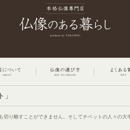
ト」
も切り離すことができません。そしてチベットの人々の大