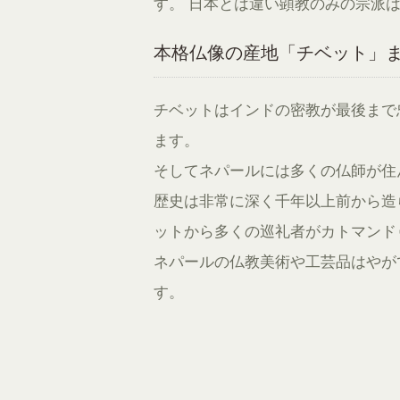
す。 日本とは違い顕教のみの宗派
本格仏像の産地「チベット」
チベットはインドの密教が最後まで
ます。
そしてネパールには多くの仏師が住
歴史は非常に深く千年以上前から造
ットから多くの巡礼者がカトマンド
ネパールの仏教美術や工芸品はやが
す。