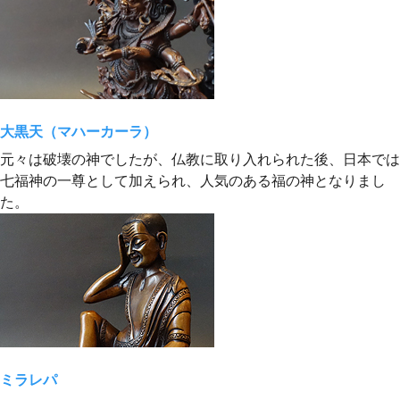
大黒天（マハーカーラ）
元々は破壊の神でしたが、仏教に取り入れられた後、日本では
七福神の一尊として加えられ、人気のある福の神となりまし
た。
ミラレパ