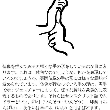
仏像を拝んでみると様々な手の形をしているのが目に入
ります。これは一体何なのでしょうか。何かを表現して
いるのでしょうか。実際仏像の手の形には様々な意味が
込められています。仏像が行なっている手の形は、両手
で示すジェスチャーによって、様々な意味を象徴的に表
現するものであります。それらはサンスクリット語でム
ドラーといい、印相（いんそう・いんぞう）、印契（い
んげい）、あるいは単に印（いん）ともよばれます。