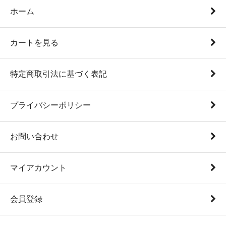
ホーム
カートを見る
特定商取引法に基づく表記
プライバシーポリシー
お問い合わせ
マイアカウント
会員登録