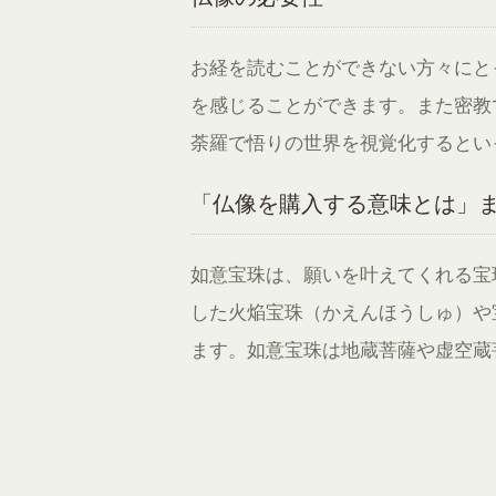
お経を読むことができない方々にと
を感じることができます。また密教
荼羅で悟りの世界を視覚化するとい
「仏像を購入する意味とは」
如意宝珠は、願いを叶えてくれる宝
した火焔宝珠（かえんほうしゅ）や
ます。如意宝珠は地蔵菩薩や虚空蔵