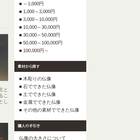
■ ～1,000円
■ 1,000～3,000円
■ 3,000～10,000円
■ 10,000～30,000円
■ 30,000～50,000円
■ 50,000～100,000円
■ 100,000円～
■ 木彫りの仏像
■ 石でできた仏像
主と
■ 土でできた仏像
るこ
とし
■ 金属でできた仏像
■ その他の素材でできた仏像
仏像の大きさについて