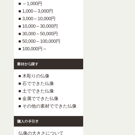
■ ～1,000円
■ 1,000～3,000円
■ 3,000～10,000円
■ 10,000～30,000円
■ 30,000～50,000円
■ 50,000～100,000円
■ 100,000円～
■ 木彫りの仏像
■ 石でできた仏像
■ 土でできた仏像
■ 金属でできた仏像
■ その他の素材でできた仏像
仏像の大きさについて