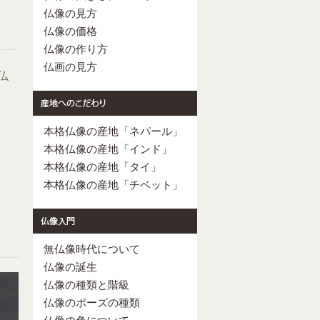
仏像の見方
仏像の価格
仏像の作り方
仏画の見方
仏
本格仏像の産地「ネパール」
本格仏像の産地「インド」
本格仏像の産地「タイ」
本格仏像の産地「チベット」
無仏像時代について
仏像の誕生
仏像の種類と階級
仏像のポーズの種類