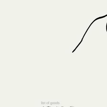
list of goods