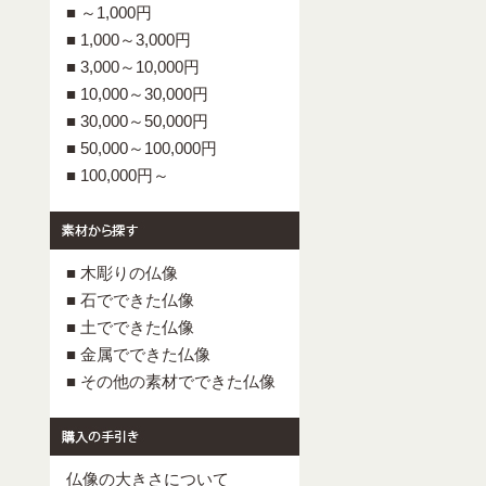
■ ～1,000円
■ 1,000～3,000円
■ 3,000～10,000円
■ 10,000～30,000円
■ 30,000～50,000円
■ 50,000～100,000円
■ 100,000円～
■ 木彫りの仏像
■ 石でできた仏像
■ 土でできた仏像
■ 金属でできた仏像
■ その他の素材でできた仏像
仏像の大きさについて