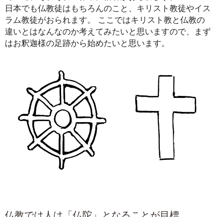
日本でも仏教徒はもちろんのこと、キリスト教徒やイス
ラム教徒がおられます。 ここではキリスト教と仏教の
違いとはなんなのか考えてみたいと思いますので、まず
はお釈迦様の足跡から始めたいと思います。
仏教では人は「仏陀」となることが目標