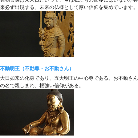
来必ず出現する、未来の仏様として厚い信仰を集めています。
不動明王（不動尊・お不動さん）
大日如来の化身であり、五大明王の中心尊である。お不動さん
の名で親しまれ、根強い信仰がある。