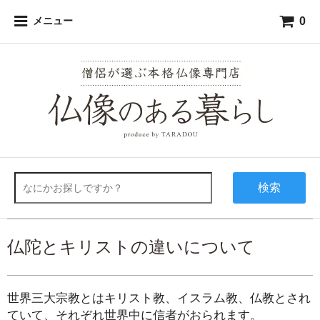
0
メニュー
検索
仏陀とキリストの違いについて
世界三大宗教とはキリスト教、イスラム教、仏教とされ
ていて、それぞれ世界中に信者がおられます。