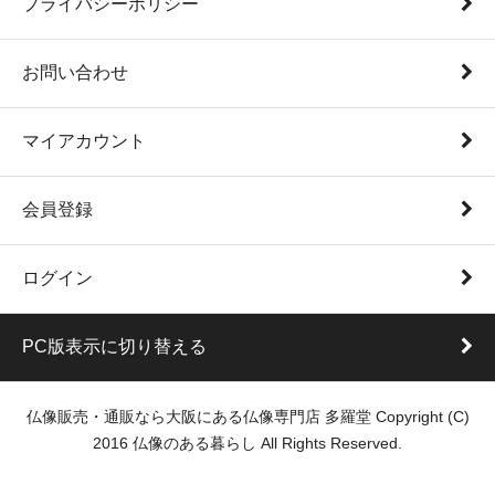
プライバシーポリシー
お問い合わせ
マイアカウント
会員登録
ログイン
PC版表示に切り替える
仏像販売・通販なら大阪にある仏像専門店 多羅堂 Copyright (C)
2016 仏像のある暮らし All Rights Reserved.