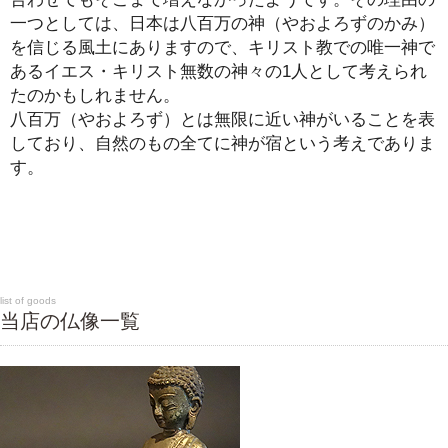
一つとしては、日本は八百万の神（やおよろずのかみ）
を信じる風土にありますので、キリスト教での唯一神で
あるイエス・キリスト無数の神々の1人として考えられ
たのかもしれません。
八百万（やおよろず）とは無限に近い神がいることを表
しており、自然のもの全てに神が宿という考えでありま
す。
list of goods
当店の仏像一覧