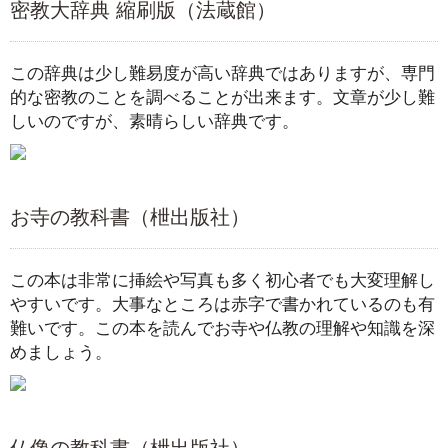
密教大辞典 縮刷版（法蔵館）
この辞典は少し難易度が高い辞典ではありますが、専門
的な密教のことを調べることが出来ます。文章が少し難
しいのですが、素晴らしい辞典です。
お寺の教科書（枻出版社）
この本は非常に挿絵や写真も多く初心者でも大変理解し
やすいです。大事なところは赤字で書かれているのも有
難いです。この本を読んでお寺や仏教の理解や知識を深
めましょう。