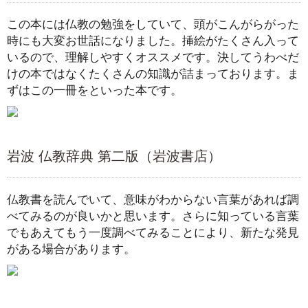
この本には仏教の勉強をしていて、頭がこんがらがった
時にも大変お世話になりました。挿絵がたくさん入って
いるので、理解しやすくオススメです。決してうわべだ
けの本ではなくたくさんの知識が詰まっております。ま
ずはこの一冊をといった本です。
岩波 仏教辞典 第二版（岩波書店）
仏教書を読んでいて、意味がわからない言葉があれば調
べてみるのが良いかと思います。さらに知っている言葉
でもあえてもう一度調べてみることにより、新たな発見
がある場合があります。