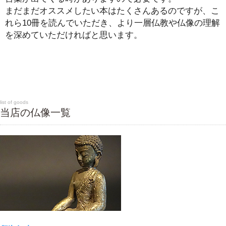
まだまだオススメしたい本はたくさんあるのですが、こ
れら10冊を読んでいただき、より一層仏教や仏像の理解
を深めていただければと思います。
list of goods
当店の仏像一覧