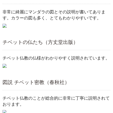
非常に綺麗にマンダラの図とその説明が書いてありま
す。カラーの図も多く、とてもわかりやすいです。
チベットの仏たち（方丈堂出版）
チベット仏教の仏様がわかりやすく説明されています。
図説 チベット密教（春秋社）
チベット仏教のことが総合的に非常に丁寧に説明されて
おります。