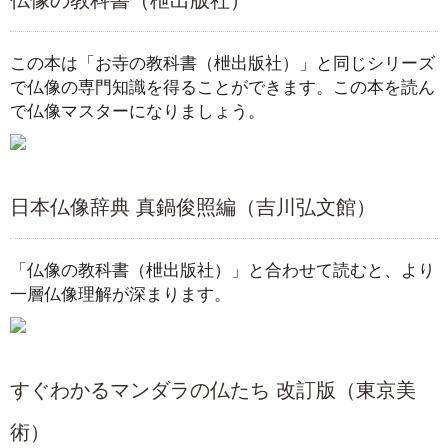
仏像の教科書（枻出版社）
この本は「お寺の教科書（枻出版社）」と同じシリーズ
で仏像の専門知識を得ることができます。この本を読ん
で仏像マスターになりましょう。
日本仏像辞典 真鍋俊照編（吉川弘文館）
「仏像の教科書（枻出版社）」と合わせて読むと、より
一層仏像理解が深まります。
すぐわかるマンダラの仏たち 改訂版（東京美
術）