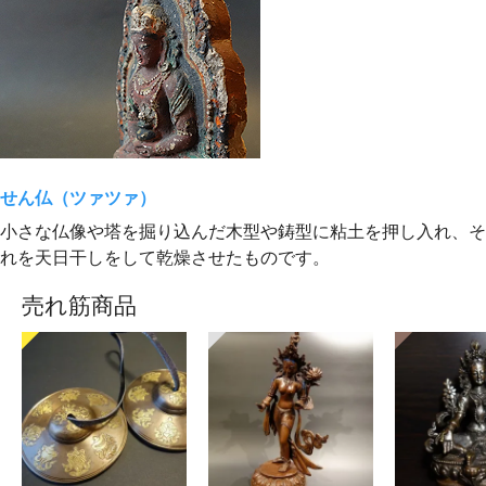
せん仏（ツァツァ）
小さな仏像や塔を掘り込んだ木型や鋳型に粘土を押し入れ、そ
れを天日干しをして乾燥させたものです。
売れ筋商品