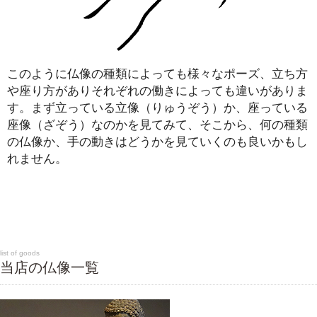
このように仏像の種類によっても様々なポーズ、立ち方
や座り方がありそれぞれの働きによっても違いがありま
す。まず立っている立像（りゅうぞう）か、座っている
座像（ざぞう）なのかを見てみて、そこから、何の種類
の仏像か、手の動きはどうかを見ていくのも良いかもし
れません。
list of goods
当店の仏像一覧