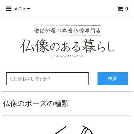
0
メニュー
検索
仏像のポーズの種類