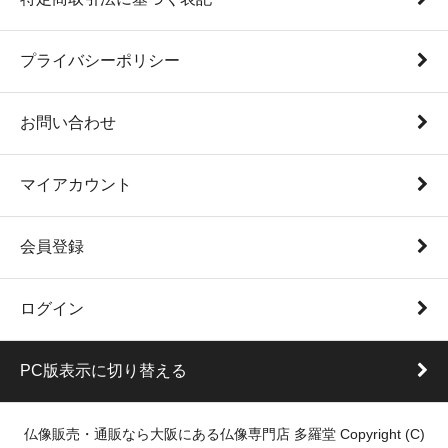
プライバシーポリシー
お問い合わせ
マイアカウント
会員登録
ログイン
PC版表示に切り替える
仏像販売・通販なら大阪にある仏像専門店 多羅堂 Copyright (C)