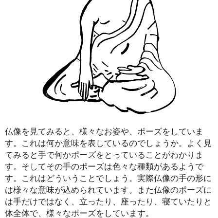
仏像を見てみると、様々なお姿や、ポーズをしていま
す。これは何か意味を表しているのでしょうか。よく見
てみると手で何かポーズをとっていることがわかりま
す。そしてその手のポーズは色々な種類があるようで
す。これはどういうことでしょう。実際仏像の手の形に
は様々な意味が込められています。また仏像のポーズに
は手だけではなく、立ったり、座ったり、寝ていたりと
体全体で、様々なポーズをしています。