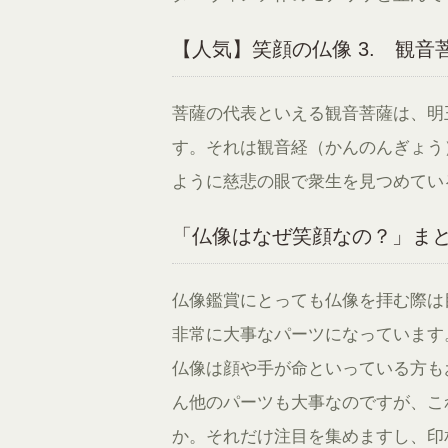
【人気】笑顔の仏像 3. 観音
菩薩の代表といえる観音菩薩は、明
す。それは観音経（かんのんぎょう
ように慈悲の眼で衆生を見つめてい
「仏像はなぜ笑顔なの？」ま
仏像鑑賞にとっても仏像を拝む際は
非常に大事なパーツになっています
仏像は顔や手が命といっている方も
ん他のパーツも大事なのですが、こ
か。それだけ注目を集めますし、印