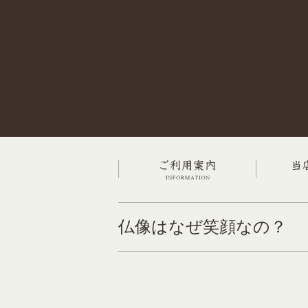
仏像はなぜ笑顔なの？