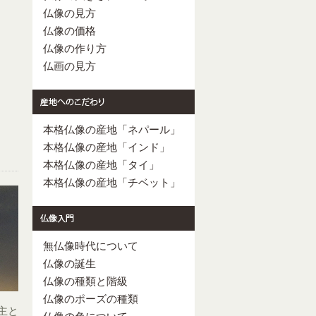
仏像の見方
仏像の価格
仏像の作り方
仏画の見方
本格仏像の産地「ネパール」
本格仏像の産地「インド」
本格仏像の産地「タイ」
本格仏像の産地「チベット」
無仏像時代について
仏像の誕生
仏像の種類と階級
仏像のポーズの種類
主と