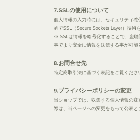
7.SSLの使用について
個人情報の入力時には、セキュリティ確
的でSSL（Secure Sockets Layer
※ SSLは情報を暗号化することで、盗
事でより安全に情報を送信する事が可能
8.お問合せ先
特定商取引法に基づく表記をご覧くださ
9.プライバシーポリシーの変更
当ショップでは、収集する個人情報の変
際は、当ページへの変更をもって公表と