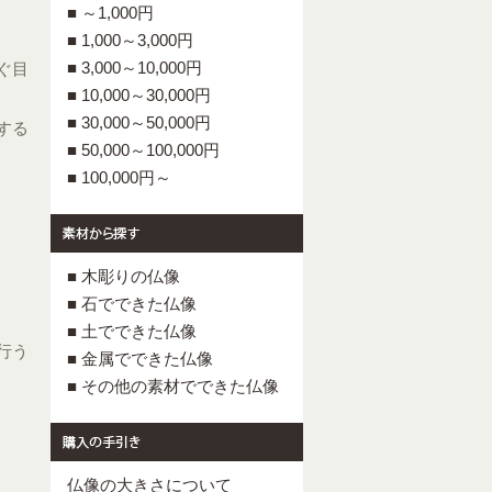
■ ～1,000円
■ 1,000～3,000円
■ 3,000～10,000円
ぐ目
■ 10,000～30,000円
■ 30,000～50,000円
する
■ 50,000～100,000円
■ 100,000円～
■ 木彫りの仏像
■ 石でできた仏像
■ 土でできた仏像
行う
■ 金属でできた仏像
■ その他の素材でできた仏像
仏像の大きさについて