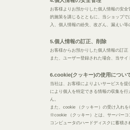
4.個人情報の安全管理
お客様よりお預かりした個人情報の安全
的施策を講じるとともに、当ショップで
入、個人情報の紛失、改ざん、漏えい等
5.個人情報の訂正、削除
お客様からお預かりした個人情報の訂正
また、ユーザー登録された場合、当サイ
6.cookie(クッキー)の使用につい
当社は、お客様によりよいサービスを提供
により個人を特定できる情報の収集を行
ん。
また、cookie （クッキー）の受け
※cookie （クッキー）とは、サー
コンピュータのハードディスクに蓄積さ