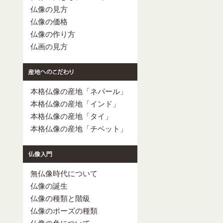
仏像の見方
仏像の価格
仏像の作り方
仏画の見方
本格仏像の産地「ネパール」
本格仏像の産地「インド」
本格仏像の産地「タイ」
本格仏像の産地「チベット」
無仏像時代について
仏像の誕生
仏像の種類と階級
仏像のポーズの種類