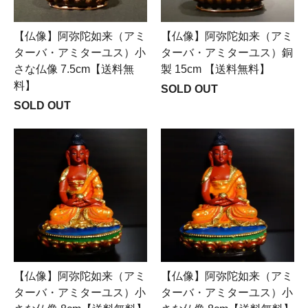
【仏像】阿弥陀如来（アミ
【仏像】阿弥陀如来（アミ
ターバ・アミターユス）小
ターバ・アミターユス）銅
さな仏像 7.5cm【送料無
製 15cm 【送料無料】
料】
SOLD OUT
SOLD OUT
【仏像】阿弥陀如来（アミ
【仏像】阿弥陀如来（アミ
ターバ・アミターユス）小
ターバ・アミターユス）小