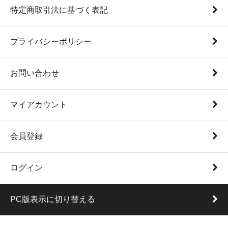
特定商取引法に基づく表記
プライバシーポリシー
お問い合わせ
マイアカウント
会員登録
ログイン
PC版表示に切り替える