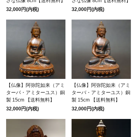
さな仏像 8cm【送料無料】
さな仏像 8cm【送料無料】
32,000円(内税)
32,000円(内税)
【仏像】阿弥陀如来（アミ
【仏像】阿弥陀如来（アミ
ターバ・アミターユス）銅
ターバ・アミターユス）銅
製 15cm 【送料無料】
製 15cm 【送料無料】
32,000円(内税)
32,000円(内税)