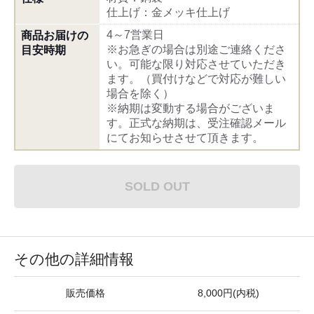
仕上げ：金メッキ仕上げ
4～7営業日
商品お届けの
※お急ぎの場合は別途ご連絡くださ
目安時期
い。可能な限り対応させていただき
ます。（買付けなどで対応が難しい
場合を除く）
※納期は変動する場合がございま
す。正式な納期は、受注確認メール
にてお知らせさせて頂きます。
SOLD OUT
その他の詳細情報
販売価格
8,000円(内税)