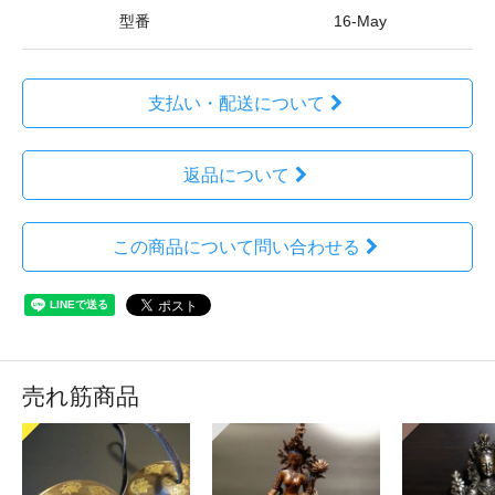
型番
16-May
支払い・配送について
返品について
この商品について問い合わせる
売れ筋商品