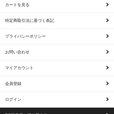
カートを見る
特定商取引法に基づく表記
プライバシーポリシー
お問い合わせ
マイアカウント
会員登録
ログイン