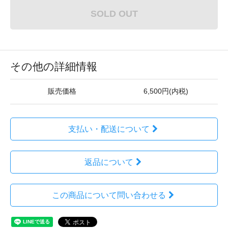
SOLD OUT
その他の詳細情報
販売価格
6,500円(内税)
支払い・配送について
返品について
この商品について問い合わせる