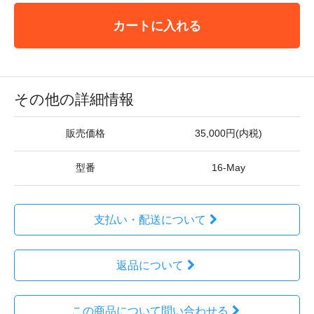
カートに入れる
その他の詳細情報
販売価格
35,000円(内税)
型番
16-May
支払い・配送について
返品について
この商品について問い合わせる