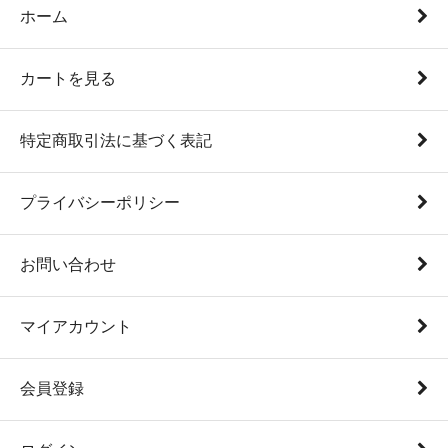
ホーム
カートを見る
特定商取引法に基づく表記
プライバシーポリシー
お問い合わせ
マイアカウント
会員登録