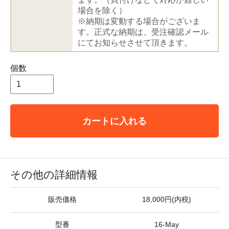
場合を除く）
※納期は変動する場合がございま
す。正式な納期は、受注確認メール
にてお知らせさせて頂きます。
個数
カートに入れる
その他の詳細情報
販売価格
18,000円(内税)
型番
16-May