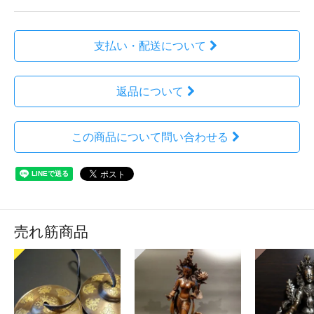
支払い・配送について
返品について
この商品について問い合わせる
売れ筋商品