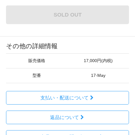
SOLD OUT
その他の詳細情報
販売価格
17,000円(内税)
型番
17-May
支払い・配送について
返品について