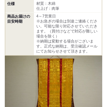
材質：木綿
仕様
仕上げ：肉筆
4～7営業日
商品お届けの
※お急ぎの場合は別途ご連絡くださ
目安時期
い。可能な限り対応させていただき
ます。（買付けなどで対応が難しい
場合を除く）
※納期は変動する場合がございま
す。正式な納期は、受注確認メール
にてお知らせさせて頂きます。