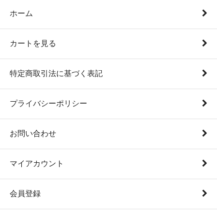
ホーム
カートを見る
特定商取引法に基づく表記
プライバシーポリシー
お問い合わせ
マイアカウント
会員登録