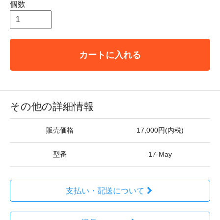
個数
カートに入れる
その他の詳細情報
販売価格
17,000円(内税)
型番
17-May
支払い・配送について