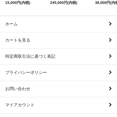
15,000円(内税)
245,000円(内税)
38,000円(内
ホーム
カートを見る
特定商取引法に基づく表記
プライバシーポリシー
お問い合わせ
マイアカウント