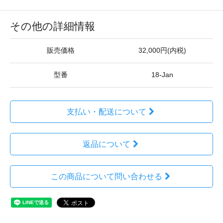
その他の詳細情報
販売価格
32,000円(内税)
型番
18-Jan
支払い・配送について
返品について
この商品について問い合わせる