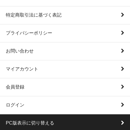
特定商取引法に基づく表記
プライバシーポリシー
お問い合わせ
マイアカウント
会員登録
ログイン
PC版表示に切り替える