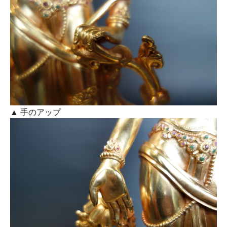
▲ 手のアップ