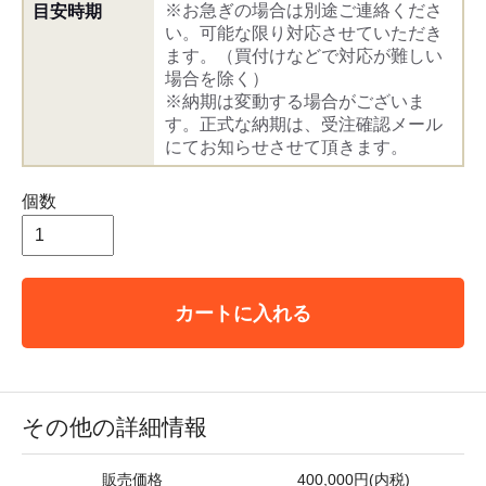
※お急ぎの場合は別途ご連絡くださ
目安時期
い。可能な限り対応させていただき
ます。（買付けなどで対応が難しい
場合を除く）
※納期は変動する場合がございま
す。正式な納期は、受注確認メール
にてお知らせさせて頂きます。
個数
カートに入れる
その他の詳細情報
販売価格
400,000円(内税)