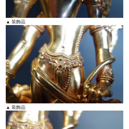
▲ 装飾品
▲ 装飾品