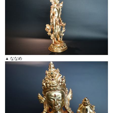
▲ ななめ