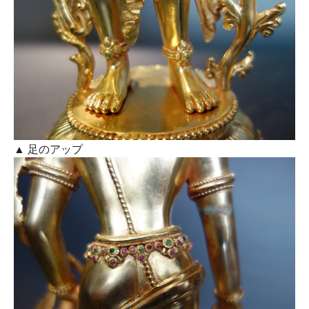
▲ 足のアップ