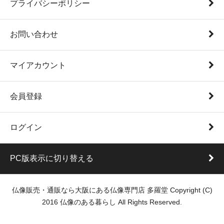
プライバシーポリシー
お問い合わせ
マイアカウント
会員登録
ログイン
PC版表示に切り替える
仏像販売・通販なら大阪にある仏像専門店 多羅堂 Copyright (C)
2016 仏像のある暮らし All Rights Reserved.