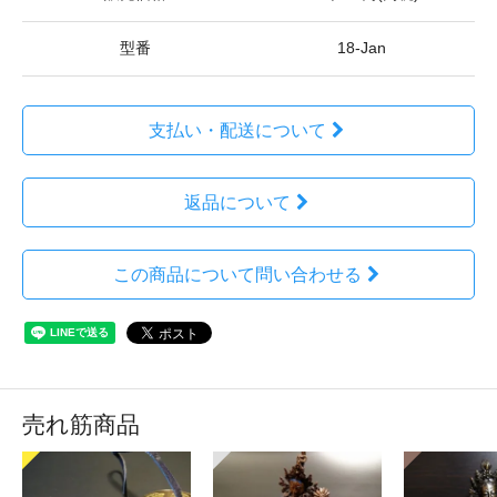
型番
18-Jan
支払い・配送について
返品について
この商品について問い合わせる
売れ筋商品