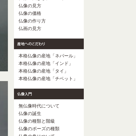
仏像の見方
仏像の価格
仏像の作り方
仏画の見方
本格仏像の産地「ネパール」
本格仏像の産地「インド」
本格仏像の産地「タイ」
本格仏像の産地「チベット」
無仏像時代について
仏像の誕生
仏像の種類と階級
仏像のポーズの種類