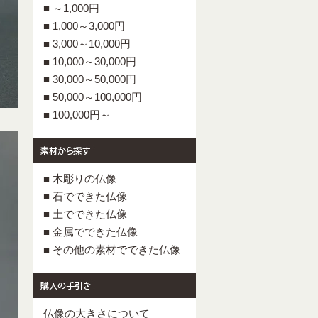
■ ～1,000円
■ 1,000～3,000円
■ 3,000～10,000円
■ 10,000～30,000円
■ 30,000～50,000円
■ 50,000～100,000円
■ 100,000円～
■ 木彫りの仏像
■ 石でできた仏像
■ 土でできた仏像
■ 金属でできた仏像
■ その他の素材でできた仏像
仏像の大きさについて