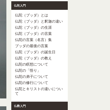
仏陀（ブッダ）とは
仏陀（ブッダ）と釈迦の違い
仏陀（ブッダ）の生涯
仏陀（ブッダ）の言葉
仏陀の言葉（名言）集
ブッダの最後の言葉
仏陀（ブッダ）の誕生日
仏陀（ブッダ）の教え
仏陀の瞑想について
仏陀の「悟り」
仏陀の弟子について
仏陀の修行について
仏陀とキリストの違いについ
て