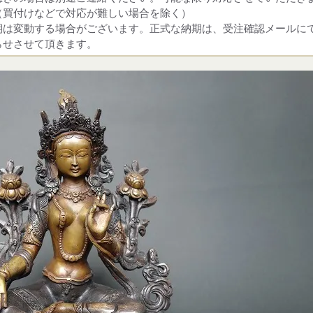
（買付けなどで対応が難しい場合を除く）
期は変動する場合がございます。正式な納期は、受注確認メールに
らせさせて頂きます。