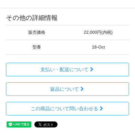
その他の詳細情報
販売価格
22,000円(内税)
型番
18-Oct
支払い・配送について
返品について
この商品について問い合わせる