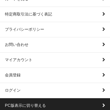
特定商取引法に基づく表記
プライバシーポリシー
お問い合わせ
マイアカウント
会員登録
ログイン
PC版表示に切り替える