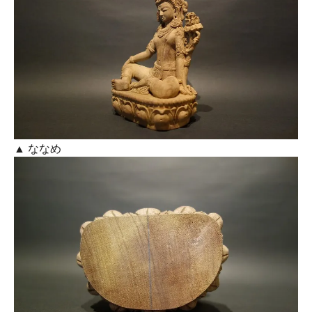
▲ ななめ