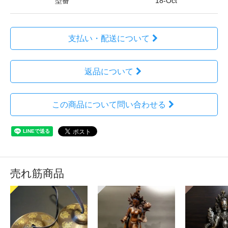
型番
18-Oct
支払い・配送について
返品について
この商品について問い合わせる
売れ筋商品