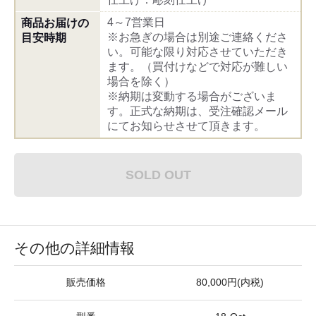
4～7営業日
商品お届けの
※お急ぎの場合は別途ご連絡くださ
目安時期
い。可能な限り対応させていただき
ます。（買付けなどで対応が難しい
場合を除く）
※納期は変動する場合がございま
す。正式な納期は、受注確認メール
にてお知らせさせて頂きます。
SOLD OUT
その他の詳細情報
販売価格
80,000円(内税)