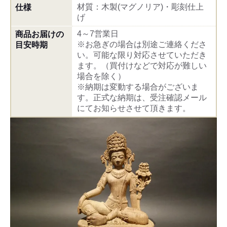
材質：木製(マグノリア)・彫刻仕上
仕様
げ
4～7営業日
商品お届けの
※お急ぎの場合は別途ご連絡くださ
目安時期
い。可能な限り対応させていただき
ます。（買付けなどで対応が難しい
場合を除く）
※納期は変動する場合がございま
す。正式な納期は、受注確認メール
にてお知らせさせて頂きます。