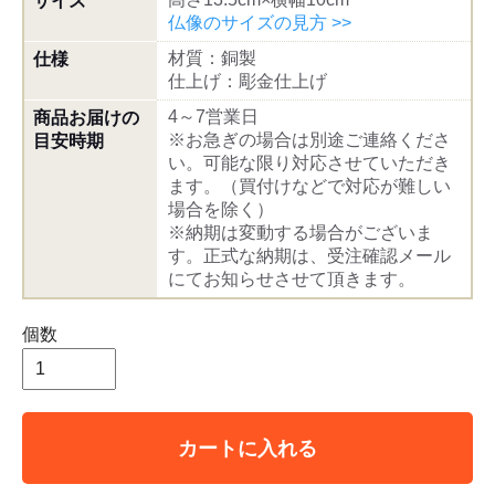
サイズ
仏像のサイズの見方 >>
材質：銅製
仕様
仕上げ：彫金仕上げ
4～7営業日
商品お届けの
※お急ぎの場合は別途ご連絡くださ
目安時期
い。可能な限り対応させていただき
ます。（買付けなどで対応が難しい
場合を除く）
※納期は変動する場合がございま
す。正式な納期は、受注確認メール
にてお知らせさせて頂きます。
個数
カートに入れる