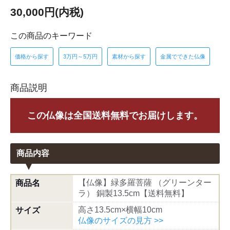
30,000円(内税)
この商品のキーワード
価格から探す
3万円～5万円
素材から探す
金属でできた仏像
商品説明
この仏像は全国送料無料でお届けします。
商品内容
【仏像】緑多羅菩薩 （グリーンター
商品名
ラ） 銅製13.5cm【送料無料】
高さ13.5cm×横幅10cm
サイズ
仏像のサイズの見方 >>