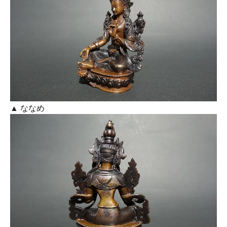
▲ ななめ