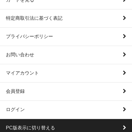
特定商取引法に基づく表記
プライバシーポリシー
お問い合わせ
マイアカウント
会員登録
ログイン
PC版表示に切り替える