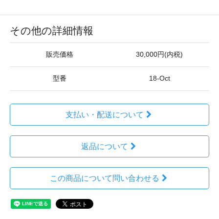
その他の詳細情報
販売価格
30,000円(内税)
型番
18-Oct
支払い・配送について
返品について
この商品について問い合わせる