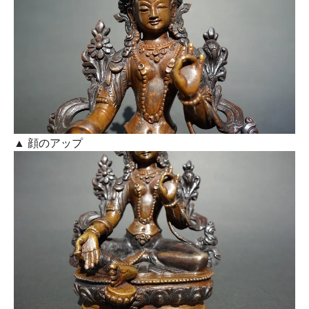
▲ 顔のアップ