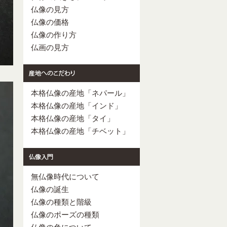
仏像の見方
仏像の価格
仏像の作り方
仏画の見方
本格仏像の産地「ネパール」
本格仏像の産地「インド」
本格仏像の産地「タイ」
本格仏像の産地「チベット」
無仏像時代について
仏像の誕生
仏像の種類と階級
仏像のポーズの種類