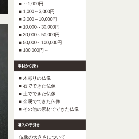
■ ～1,000円
■ 1,000～3,000円
■ 3,000～10,000円
■ 10,000～30,000円
■ 30,000～50,000円
■ 50,000～100,000円
■ 100,000円～
■ 木彫りの仏像
■ 石でできた仏像
■ 土でできた仏像
■ 金属でできた仏像
■ その他の素材でできた仏像
仏像の大きさについて