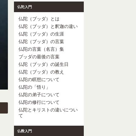
仏陀（ブッダ）とは
仏陀（ブッダ）と釈迦の違い
仏陀（ブッダ）の生涯
仏陀（ブッダ）の言葉
仏陀の言葉（名言）集
ブッダの最後の言葉
仏陀（ブッダ）の誕生日
仏陀（ブッダ）の教え
仏陀の瞑想について
仏陀の「悟り」
仏陀の弟子について
仏陀の修行について
仏陀とキリストの違いについ
て