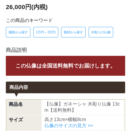
26,000円(内税)
この商品のキーワード
価格から探す
1万円～3万円
素材から探す
木彫りの仏像
商品説明
この仏像は全国送料無料でお届けします。
商品内容
【仏像】ガネーシャ 木彫り仏像 13c
商品名
m【送料無料】
高さ13cm×横幅8cm
サイズ
仏像のサイズの見方 >>