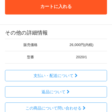
カートに入れる
その他の詳細情報
販売価格
26,000円(内税)
型番
2020/1
支払い・配送について
返品について
この商品について問い合わせる