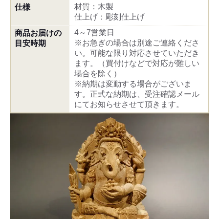
材質：木製
仕様
仕上げ：彫刻仕上げ
4～7営業日
商品お届けの
※お急ぎの場合は別途ご連絡くださ
目安時期
い。可能な限り対応させていただき
ます。（買付けなどで対応が難しい
場合を除く）
※納期は変動する場合がございま
す。正式な納期は、受注確認メール
にてお知らせさせて頂きます。