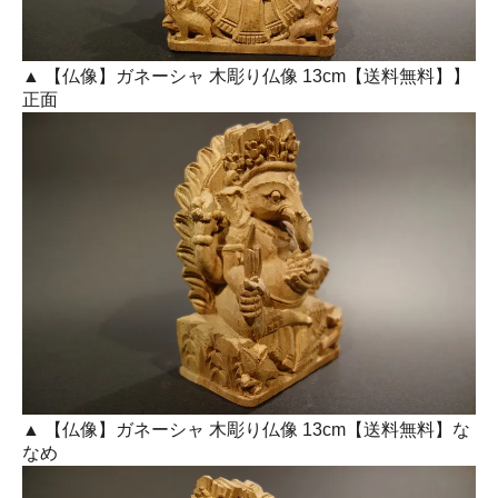
▲ 【仏像】ガネーシャ 木彫り仏像 13cm【送料無料】】
正面
▲ 【仏像】ガネーシャ 木彫り仏像 13cm【送料無料】な
なめ