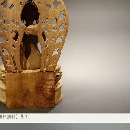
【送料無料】背面