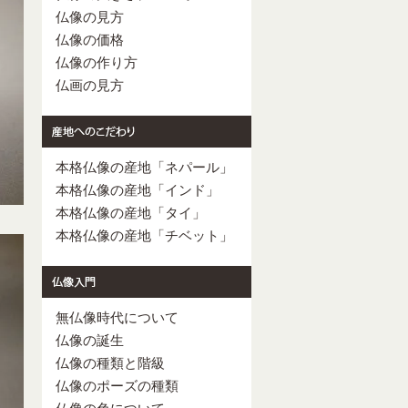
仏像の見方
仏像の価格
仏像の作り方
仏画の見方
本格仏像の産地「ネパール」
本格仏像の産地「インド」
本格仏像の産地「タイ」
本格仏像の産地「チベット」
無仏像時代について
仏像の誕生
仏像の種類と階級
仏像のポーズの種類