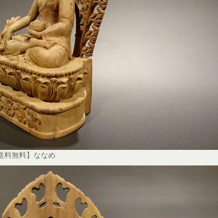
【送料無料】ななめ