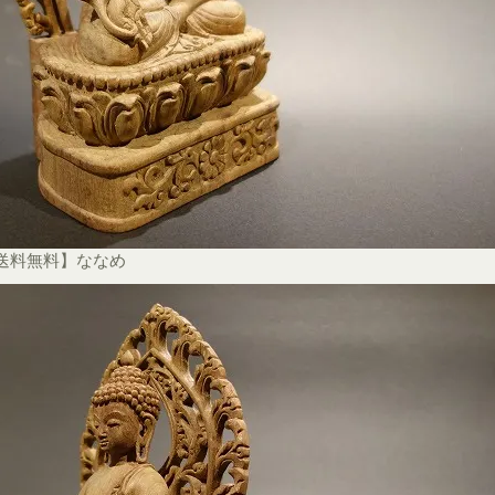
【送料無料】ななめ