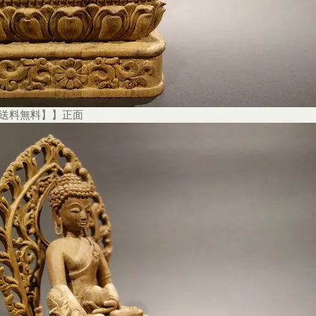
【送料無料】】正面