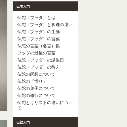
仏陀（ブッダ）とは
仏陀（ブッダ）と釈迦の違い
仏陀（ブッダ）の生涯
仏陀（ブッダ）の言葉
仏陀の言葉（名言）集
ブッダの最後の言葉
仏陀（ブッダ）の誕生日
仏陀（ブッダ）の教え
仏陀の瞑想について
仏陀の「悟り」
仏陀の弟子について
仏陀の修行について
仏陀とキリストの違いについ
て