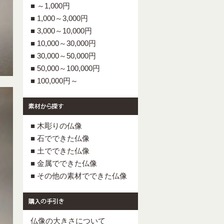
■ ～1,000円
■ 1,000～3,000円
■ 3,000～10,000円
■ 10,000～30,000円
■ 30,000～50,000円
■ 50,000～100,000円
■ 100,000円～
■ 木彫りの仏像
■ 石でできた仏像
■ 土でできた仏像
■ 金属でできた仏像
■ その他の素材でできた仏像
仏像の大きさについて