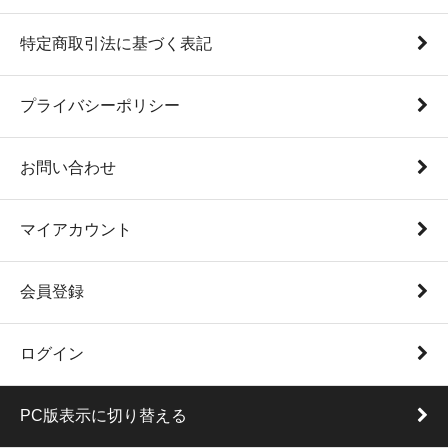
特定商取引法に基づく表記
プライバシーポリシー
お問い合わせ
マイアカウント
会員登録
ログイン
PC版表示に切り替える