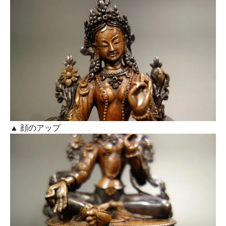
▲ 顔のアップ