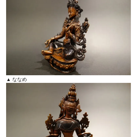
▲ ななめ