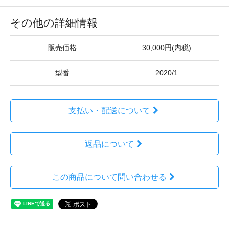
その他の詳細情報
販売価格
30,000円(内税)
型番
2020/1
支払い・配送について
返品について
この商品について問い合わせる