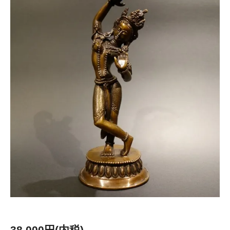
38,000円(内税)