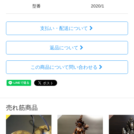
型番
2020/1
支払い・配送について
返品について
この商品について問い合わせる
売れ筋商品