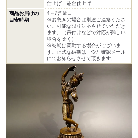
仕上げ：彫金仕上げ
4～7営業日
商品お届けの
※お急ぎの場合は別途ご連絡くださ
目安時期
い。可能な限り対応させていただき
ます。（買付けなどで対応が難しい
場合を除く）
※納期は変動する場合がございま
す。正式な納期は、受注確認メール
にてお知らせさせて頂きます。