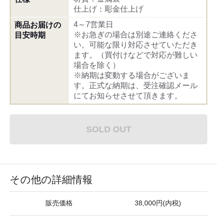
仕上げ：彫金仕上げ
4～7営業日
商品お届けの
※お急ぎの場合は別途ご連絡くださ
目安時期
い。可能な限り対応させていただき
ます。（買付けなどで対応が難しい
場合を除く）
※納期は変動する場合がございま
す。正式な納期は、受注確認メール
にてお知らせさせて頂きます。
SOLD OUT
その他の詳細情報
販売価格
38,000円(内税)