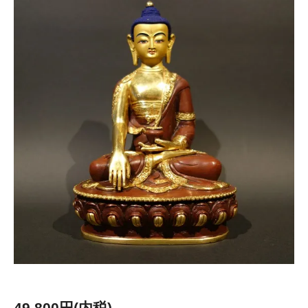
49,800円(内税)