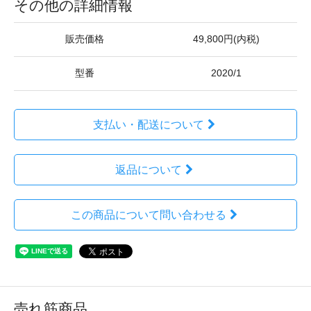
その他の詳細情報
販売価格
49,800円(内税)
型番
2020/1
支払い・配送について
返品について
この商品について問い合わせる
売れ筋商品