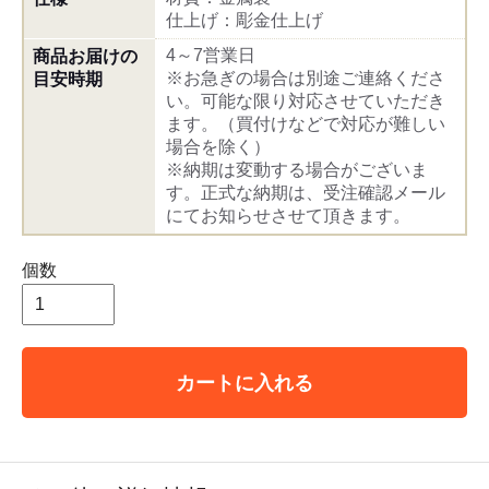
仕上げ：彫金仕上げ
4～7営業日
商品お届けの
※お急ぎの場合は別途ご連絡くださ
目安時期
い。可能な限り対応させていただき
ます。（買付けなどで対応が難しい
場合を除く）
※納期は変動する場合がございま
す。正式な納期は、受注確認メール
にてお知らせさせて頂きます。
個数
カートに入れる