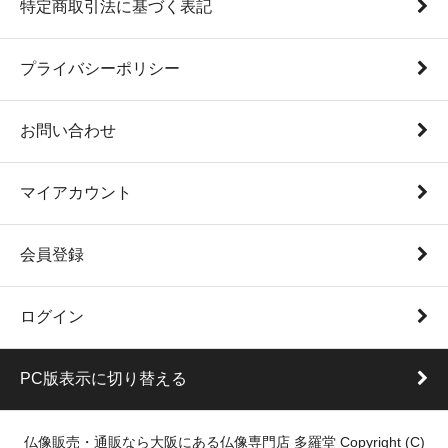
特定商取引法に基づく表記
プライバシーポリシー
お問い合わせ
マイアカウント
会員登録
ログイン
PC版表示に切り替える
仏像販売・通販なら大阪にある仏像専門店 多羅堂 Copyright (C)