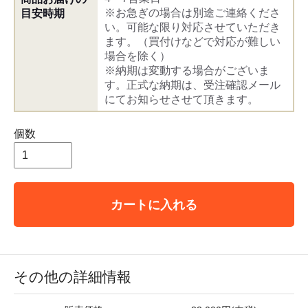
※お急ぎの場合は別途ご連絡くださ
目安時期
い。可能な限り対応させていただき
ます。（買付けなどで対応が難しい
場合を除く）
※納期は変動する場合がございま
す。正式な納期は、受注確認メール
にてお知らせさせて頂きます。
個数
カートに入れる
その他の詳細情報