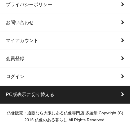
プライバシーポリシー
お問い合わせ
マイアカウント
会員登録
ログイン
PC版表示に切り替える
仏像販売・通販なら大阪にある仏像専門店 多羅堂 Copyright (C)
2016 仏像のある暮らし All Rights Reserved.