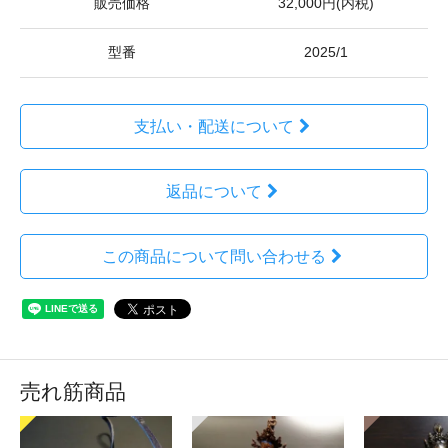
販売価格
32,000円(内税)
型番
2025/1
支払い・配送について
返品について
この商品について問い合わせる
売れ筋商品