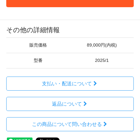
その他の詳細情報
販売価格
89,000円(内税)
型番
2025/1
支払い・配送について
返品について
この商品について問い合わせる