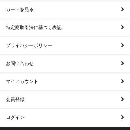
カートを見る
特定商取引法に基づく表記
プライバシーポリシー
お問い合わせ
マイアカウント
会員登録
ログイン