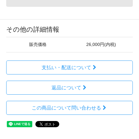
その他の詳細情報
販売価格
26,000円(内税)
支払い・配送について
返品について
この商品について問い合わせる