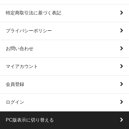
特定商取引法に基づく表記
プライバシーポリシー
お問い合わせ
マイアカウント
会員登録
ログイン
PC版表示に切り替える