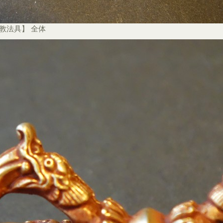
教法具】 全体