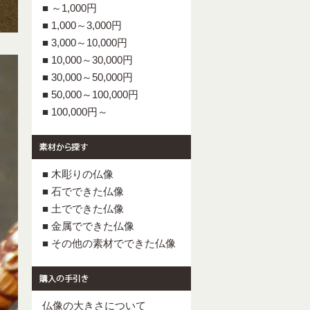
■ ～1,000円
■ 1,000～3,000円
■ 3,000～10,000円
■ 10,000～30,000円
■ 30,000～50,000円
■ 50,000～100,000円
■ 100,000円～
■ 木彫りの仏像
■ 石でできた仏像
■ 土でできた仏像
■ 金属でできた仏像
■ その他の素材でできた仏像
仏像の大きさについて