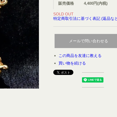
販売価格
4,400円(内税)
SOLD OUT
特定商取引法に基づく表記 (返品など
メールで問い合わせる
この商品を友達に教える
買い物を続ける