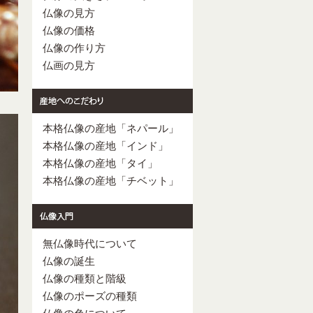
仏像の見方
仏像の価格
仏像の作り方
仏画の見方
本格仏像の産地「ネパール」
本格仏像の産地「インド」
本格仏像の産地「タイ」
本格仏像の産地「チベット」
無仏像時代について
仏像の誕生
仏像の種類と階級
仏像のポーズの種類