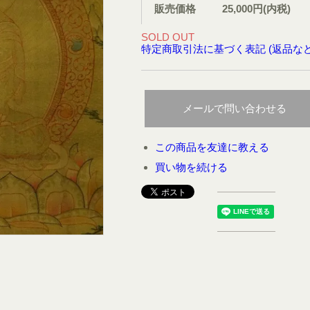
販売価格
25,000円(内税)
SOLD OUT
特定商取引法に基づく表記 (返品など
メールで問い合わせる
この商品を友達に教える
買い物を続ける