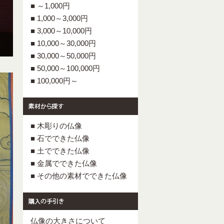
■ ～1,000円
■ 1,000～3,000円
■ 3,000～10,000円
■ 10,000～30,000円
■ 30,000～50,000円
■ 50,000～100,000円
■ 100,000円～
■ 木彫りの仏像
■ 石でできた仏像
■ 土でできた仏像
■ 金属でできた仏像
■ その他の素材でできた仏像
仏像の大きさについて