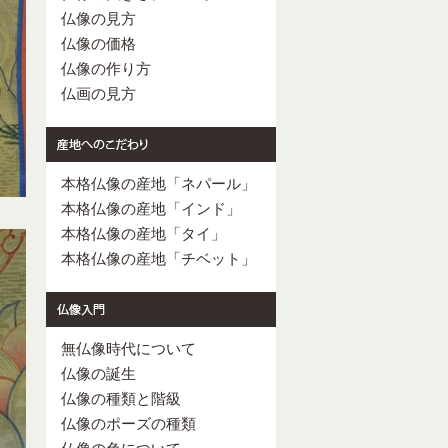
仏像の見方
仏像の価格
仏像の作り方
仏画の見方
本格仏像の産地「ネパール」
本格仏像の産地「インド」
本格仏像の産地「タイ」
本格仏像の産地「チベット」
無仏像時代について
仏像の誕生
仏像の種類と階級
仏像のポーズの種類