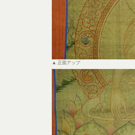
▲ 正面アップ