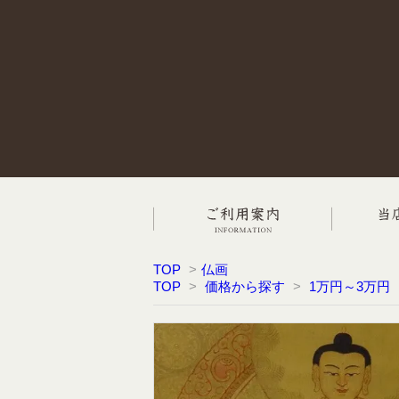
TOP
>
仏画
TOP
>
価格から探す
>
1万円～3万円