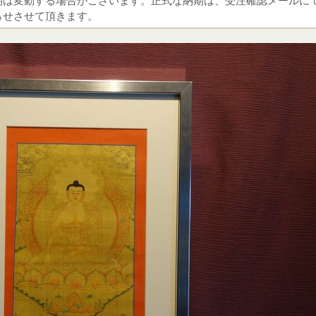
期は変動する場合がございます。正式な納期は、受注確認メールに
らせさせて頂きます。