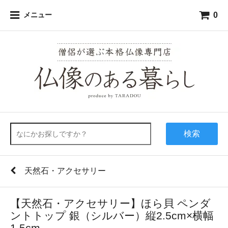
0
メニュー
検索
天然石・アクセサリー
【天然石・アクセサリー】ほら貝 ペンダ
ントトップ 銀（シルバー）縦2.5cm×横幅
1.5cm