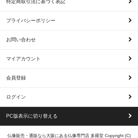
特定商取引法に基づく表記
プライバシーポリシー
お問い合わせ
マイアカウント
会員登録
ログイン
PC版表示に切り替える
仏像販売・通販なら大阪にある仏像専門店 多羅堂 Copyright (C)