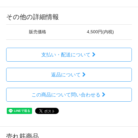
その他の詳細情報
販売価格
4,500円(内税)
支払い・配送について
返品について
この商品について問い合わせる
売れ筋商品