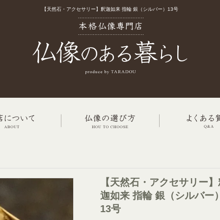
【天然石・アクセサリー】釈迦如来 指輪 銀（シルバー）13号
【天然石・アクセサリー】
迦如来 指輪 銀（シルバー
13号