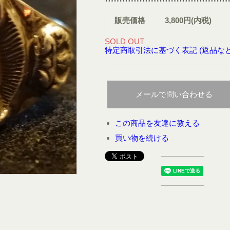
販売価格
3,800円(内税)
SOLD OUT
特定商取引法に基づく表記 (返品など
メールで問い合わせる
この商品を友達に教える
買い物を続ける