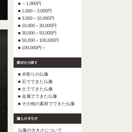
■ ～1,000円
■ 1,000～3,000円
■ 3,000～10,000円
■ 10,000～30,000円
■ 30,000～50,000円
■ 50,000～100,000円
■ 100,000円～
■ 木彫りの仏像
■ 石でできた仏像
■ 土でできた仏像
■ 金属でできた仏像
■ その他の素材でできた仏像
仏像の大きさについて