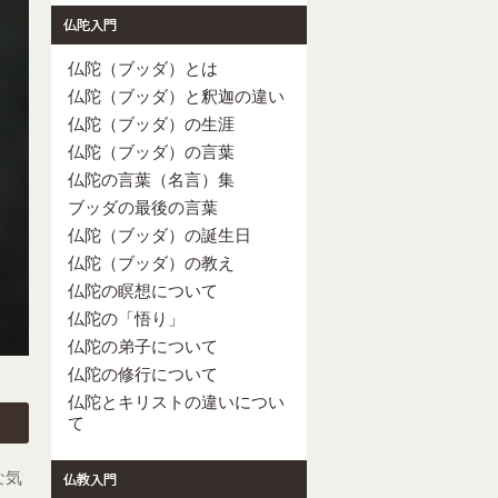
仏陀（ブッダ）とは
仏陀（ブッダ）と釈迦の違い
仏陀（ブッダ）の生涯
仏陀（ブッダ）の言葉
仏陀の言葉（名言）集
ブッダの最後の言葉
仏陀（ブッダ）の誕生日
仏陀（ブッダ）の教え
仏陀の瞑想について
仏陀の「悟り」
仏陀の弟子について
仏陀の修行について
仏陀とキリストの違いについ
て
な気