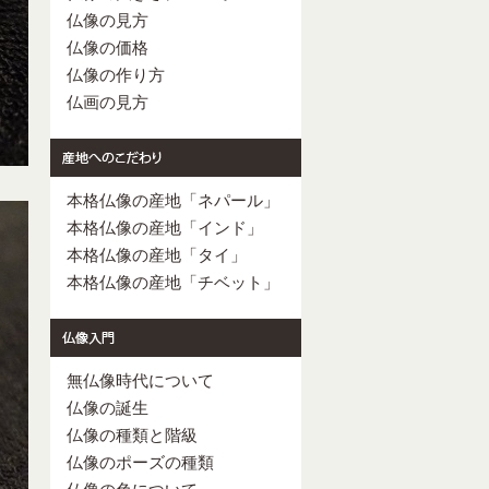
仏像の見方
仏像の価格
仏像の作り方
仏画の見方
本格仏像の産地「ネパール」
本格仏像の産地「インド」
本格仏像の産地「タイ」
本格仏像の産地「チベット」
無仏像時代について
仏像の誕生
仏像の種類と階級
仏像のポーズの種類