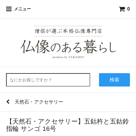
0
メニュー
検索
天然石・アクセサリー
【天然石・アクセサリー】五鈷杵と五鈷鈴
指輪 サンゴ 16号