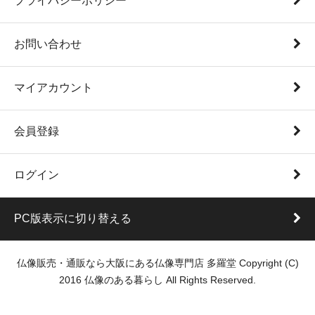
プライバシーポリシー
お問い合わせ
マイアカウント
会員登録
ログイン
PC版表示に切り替える
仏像販売・通販なら大阪にある仏像専門店 多羅堂 Copyright (C)
2016 仏像のある暮らし All Rights Reserved.