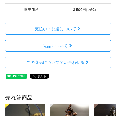
販売価格
3,500円(内税)
支払い・配送について
返品について
この商品について問い合わせる
売れ筋商品