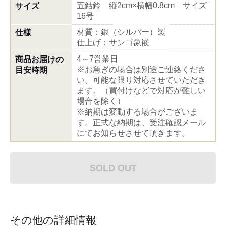
五鈷鈴 縦2cm×横幅0.8cm サイズ
サイズ
16号
材質：銀（シルバー）製
仕様
仕上げ：サンゴ象嵌
4～7営業日
商品お届けの
※お急ぎの場合は別途ご連絡くださ
目安時期
い。可能な限り対応させていただき
ます。（買付けなどで対応が難しい
場合を除く）
※納期は変動する場合がございま
す。正式な納期は、受注確認メール
にてお知らせさせて頂きます。
SOLD OUT
その他の詳細情報