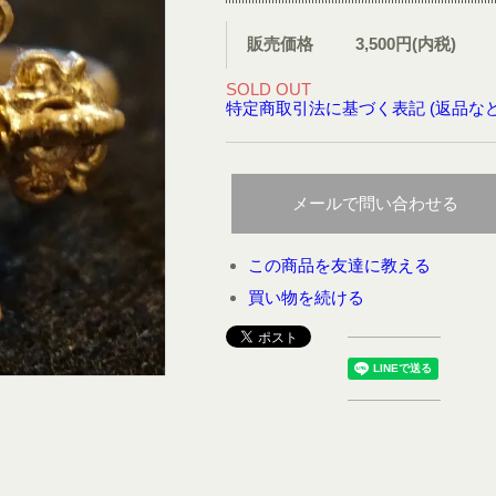
販売価格
3,500円(内税)
SOLD OUT
特定商取引法に基づく表記 (返品など
メールで問い合わせる
この商品を友達に教える
買い物を続ける