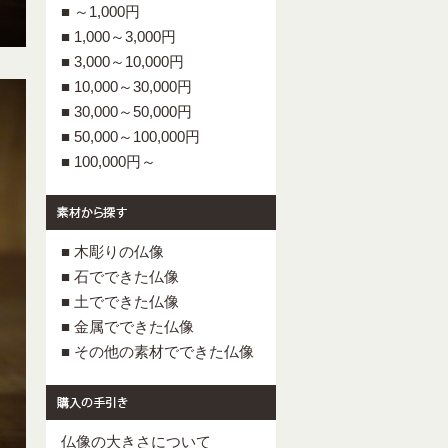
■ ～1,000円
■ 1,000～3,000円
■ 3,000～10,000円
■ 10,000～30,000円
■ 30,000～50,000円
■ 50,000～100,000円
■ 100,000円～
■ 木彫りの仏像
■ 石でできた仏像
■ 土でできた仏像
■ 金属でできた仏像
■ その他の素材でできた仏像
仏像の大きさについて