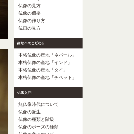
仏像の見方
仏像の価格
仏像の作り方
仏画の見方
本格仏像の産地「ネパール」
本格仏像の産地「インド」
本格仏像の産地「タイ」
本格仏像の産地「チベット」
無仏像時代について
仏像の誕生
仏像の種類と階級
仏像のポーズの種類