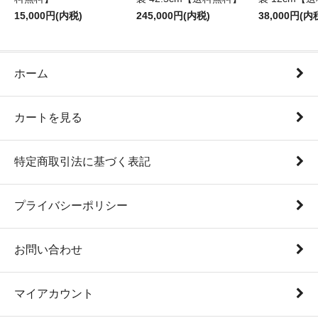
15,000円(内税)
245,000円(内税)
38,000円(内
ホーム
カートを見る
特定商取引法に基づく表記
プライバシーポリシー
お問い合わせ
マイアカウント